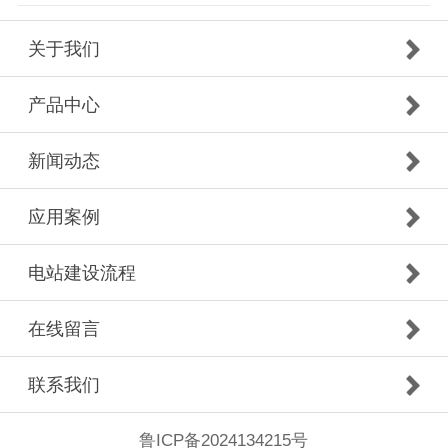
关于我们
产品中心
新闻动态
应用案例
电站建设流程
在线留言
联系我们
鲁ICP备2024134215号