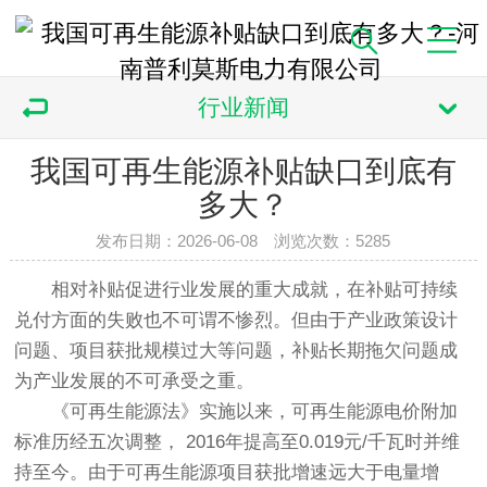
行业新闻
我国可再生能源补贴缺口到底有
多大？
发布日期：2026-06-08 浏览次数：
5285
相对补贴促进行业发展的重大成就，在补贴可持续
兑付方面的失败也不可谓不惨烈。但由于产业政策设计
问题、项目获批规模过大等问题，补贴长期拖欠问题成
为产业发展的不可承受之重。
《可再生能源法》实施以来，可再生能源电价附加
标准历经五次调整， 2016年提高至0.019元/千瓦时并维
持至今。由于可再生能源项目获批增速远大于电量增