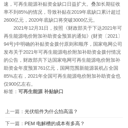
速，可再生能源补贴资金缺口日益扩大。叠加长期征收
率不到85%的情况，导致补贴在2019年底缺口累计超过
2600亿元，2020年底缺口将突破3000亿元。
2021年12月31日，按照《财政部关于下达2021年可
再生能源电价附加补助资金预算的通知》(财资〔2021〕
94号)中明确的补贴资金拨付原则和顺序，国家电网公司
发布关于2021年可再生能源电价附加补助资金拨付情况
的公告，财政部共下达国家电网可再生能源电价附加补
助资金年度预算761亿元，国网范围新能源装机占全国
85%左右，2021年全国可再生能源电价附加补助资金也
仅900亿左右。
标签：
可再生能源
补贴缺口
上一篇：
光伏组件为什么怕高温？
下一篇：
PEM 电解槽的成本有多高？