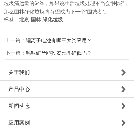
垃圾清运量的64%，如果说生活垃圾处理不当会“围城”，
那么园林绿化垃圾将有望成为下一个“围城者”。
标签：
北京
园林
绿化垃圾
上一篇：
锂离子电池有哪三大类应用？
下一篇：
钙钛矿产能投资比晶硅低吗？
关于我们
产品中心
新闻动态
应用案例