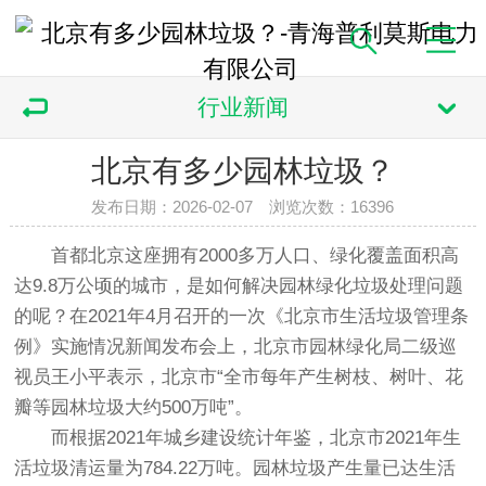
行业新闻
北京有多少园林垃圾？
发布日期：2026-02-07 浏览次数：
16396
首都北京这座拥有2000多万人口、绿化覆盖面积高
达9.8万公顷的城市，是如何解决园林绿化垃圾处理问题
的呢？在2021年4月召开的一次《北京市生活垃圾管理条
例》实施情况新闻发布会上，北京市园林绿化局二级巡
视员王小平表示，北京市“全市每年产生树枝、树叶、花
瓣等园林垃圾大约500万吨”。
而根据2021年城乡建设统计年鉴，北京市2021年生
活垃圾清运量为784.22万吨。园林垃圾产生量已达生活