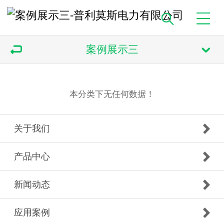
案例展示三
本分类下无任何数据！
关于我们
产品中心
新闻动态
应用案例