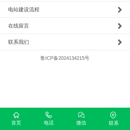
电站建设流程
在线留言
联系我们
鲁ICP备2024134215号
首页
电话
微信
联系