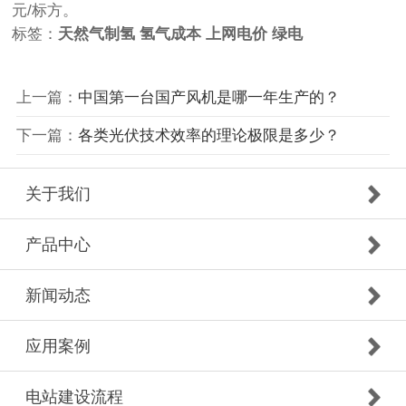
元/标方。
标签：
天然气制氢
氢气成本
上网电价
绿电
上一篇：
中国第一台国产风机是哪一年生产的？
下一篇：
各类光伏技术效率的理论极限是多少？
关于我们
产品中心
新闻动态
应用案例
电站建设流程