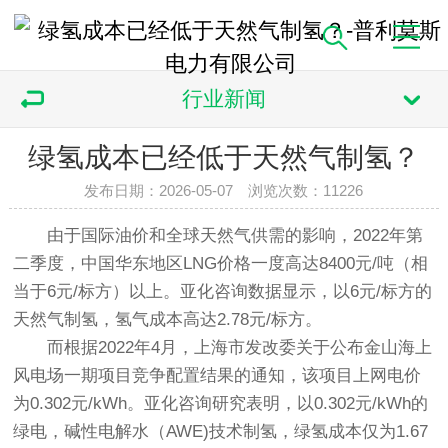
行业新闻
绿氢成本已经低于天然气制氢？
发布日期：2026-05-07 浏览次数：
11226
由于国际油价和全球天然气供需的影响，2022年第
二季度，中国华东地区LNG价格一度高达8400元/吨（相
当于6元/标方）以上。亚化咨询数据显示，以6元/标方的
天然气制氢，氢气成本高达2.78元/标方。
而根据2022年4月，上海市发改委关于公布金山海上
风电场一期项目竞争配置结果的通知，该项目上网电价
为0.302元/kWh。亚化咨询研究表明，以0.302元/kWh的
绿电，碱性电解水（AWE)技术制氢，绿氢成本仅为1.67