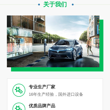
关于我们
专业生产厂家
16年生产经验，国外进口设备
优质品牌产品