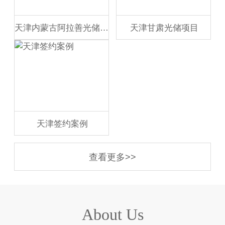
天津内蒙古阿拉善光储项目
天津甘肃光储项目
天津签约案例
查看更多>>
About Us