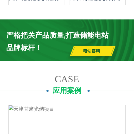
严格把关产品质量,打造储能电站
品牌标杆！
电话咨询
CASE
应用案例