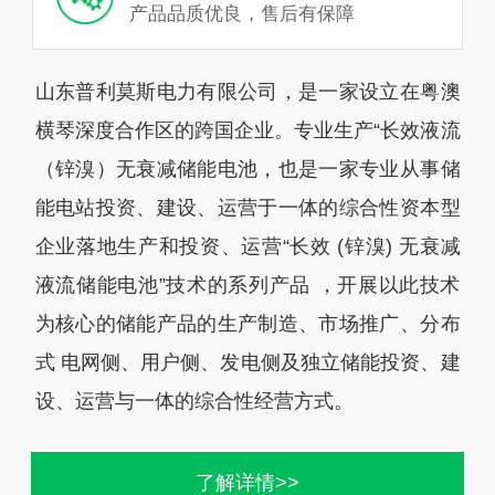
产品品质优良，售后有保障
山东普利莫斯电力有限公司，是一家设立在粤澳
横琴深度合作区的跨国企业。专业生产“长效液流
（锌溴）无衰减储能电池，也是一家专业从事储
能电站投资、建设、运营于一体的综合性资本型
企业落地生产和投资、运营“长效 (锌溴) 无衰减
液流储能电池”技术的系列产品 ，开展以此技术
为核心的储能产品的生产制造、市场推广、分布
式 电网侧、用户侧、发电侧及独立储能投资、建
设、运营与一体的综合性经营方式。
了解详情>>